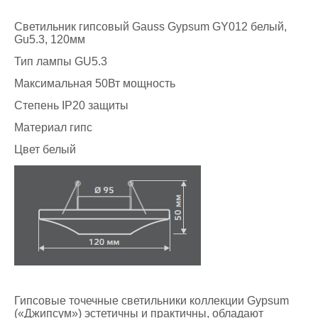
Светильник гипсовый Gauss Gypsum GY012 белый,
Gu5.3, 120мм
Тип лампы GU5.3
Максимальная 50Вт мощность
Степень IP20 защиты
Материал гипс
Цвет белый
Гипсовые точечные светильники коллекции Gypsum
(«Джипсум») эстетичны и практичны, обладают