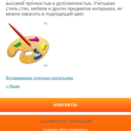
высокой прочностью и долговечностью. Учитывая
стиль стен, мебели и других предметов интерьера, их
можно окрасить в подходящий цвет.
Встраиваемые точечные светильники
« Назад
КОНТАКТЫ
Copyright © 2012 - 2026 е14.рф
Создание сайта:
megagroup.ru