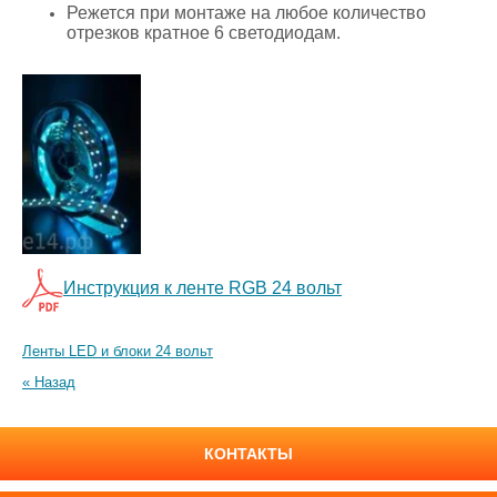
Режется при монтаже на любое количество
отрезков кратное 6 светодиодам.
Инструкция к ленте RGB 24 вольт
Ленты LED и блоки 24 вольт
« Назад
КОНТАКТЫ