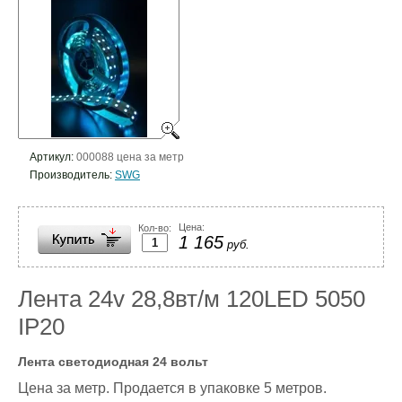
Артикул:
000088 цена за метр
Производитель:
SWG
Цена:
Кол-во:
1 165
руб.
Лента 24v 28,8вт/м 120LED 5050
IP20
Лента светодиодная 24 вольт
Цена за метр. Продается в упаковке 5 метров.