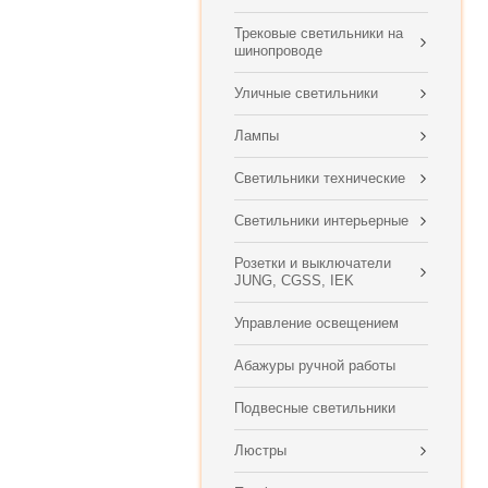
Трековые светильники на
шинопроводе
Уличные светильники
Лампы
Светильники технические
Светильники интерьерные
Розетки и выключатели
JUNG, CGSS, IEK
Управление освещением
Абажуры ручной работы
Подвесные светильники
Люстры