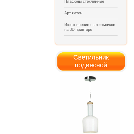
Плафоны стеклянные
Арт бетон
Изготовление светильников
на 3D принтере
Светильник
подвесной