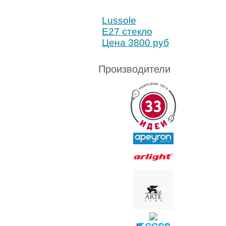
Lussole
Е27 стекло
Цена 3800 руб
Производители