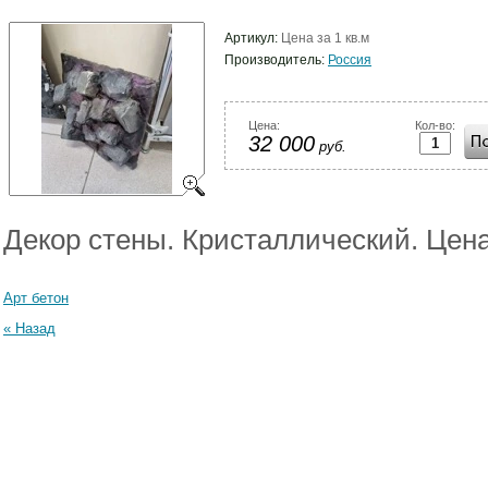
Артикул:
Цена за 1 кв.м
Производитель:
Россия
Цена:
Кол-во:
32 000
руб.
Декор стены. Кристаллический. Цена
Арт бетон
« Назад