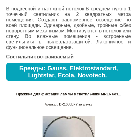
В подвесной и натяжной потолок В среднем нужно 1
точечный светильник на 2 квадратных метра
помещения. Создают равномерное освещение по
всей площади. Одинарные, двойные, тройные с/без
поворотным механизмом. Монтируются в потолок или
стену. Во влажные помещения - встроенные
светильники в пылевлагозащитой. Лаконичное и
функциональное освещение.
Светильник встраиваемый
Бренды: Gauss, Elektrostandard,
Lightstar, Ecola, Novotech.
Пружина для фиксации лампы в светильнике MR16 без...
Артикул:
DR1688EFY за штуку