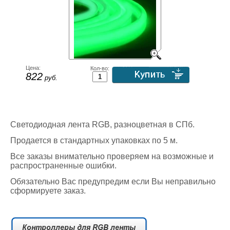
Цена:
Кол-во:
822
руб.
Светодиодная лента RGB, разноцветная в СПб.
Продается в стандартных упаковках по 5 м.
Все заказы внимательно проверяем на возможные и
распространенные ошибки.
Обязательно Вас предупредим если Вы неправильно
сформируете заказ.