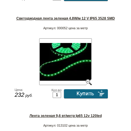
Светодиодная лента зеленая 4.8W/м 12 V IP65 3528 SMD
Артикул:
000052 цена за метр
Цена:
Кол-во:
232
руб.
Лента зеленая 9,6 вт/метр Ip65 12v 120led
Артикул:
013102 цена за метр