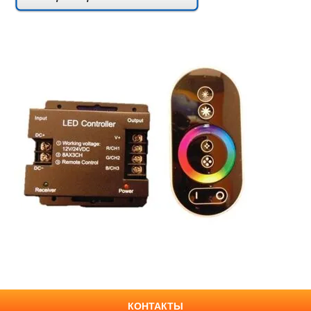
КОНТАКТЫ