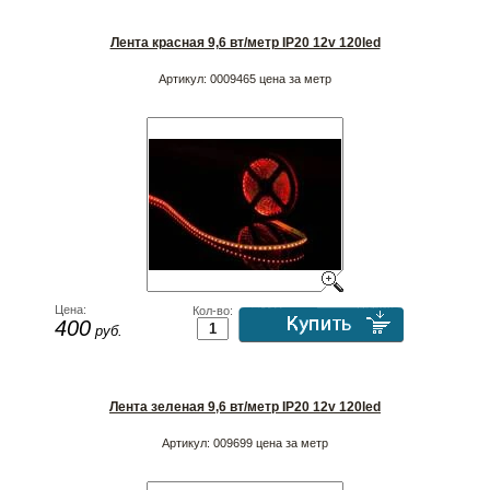
Лента красная 9,6 вт/метр IP20 12v 120led
Артикул:
0009465 цена за метр
Цена:
Кол-во:
400
руб.
Лента зеленая 9,6 вт/метр IP20 12v 120led
Артикул:
009699 цена за метр