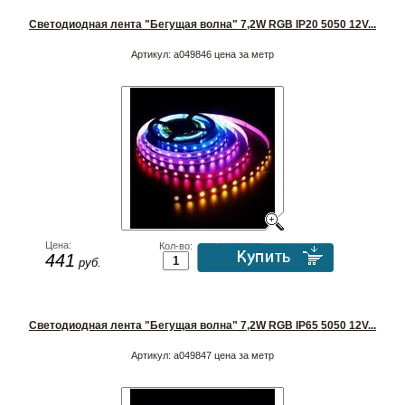
Светодиодная лента "Бегущая волна" 7,2W RGB IP20 5050 12V...
Артикул:
a049846 цена за метр
Цена:
Кол-во:
441
руб.
Светодиодная лента "Бегущая волна" 7,2W RGB IP65 5050 12V...
Артикул:
a049847 цена за метр