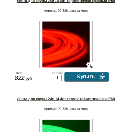
Лента для сауны 24в 14,4вт термостойкая красный IP68
Артикул:
00-326 цена за метр
Цена:
Кол-во:
822
руб.
Лента для сауны 24в 14,4вт термостойкая зеленая IP68
Артикул:
00-328 цена за метр