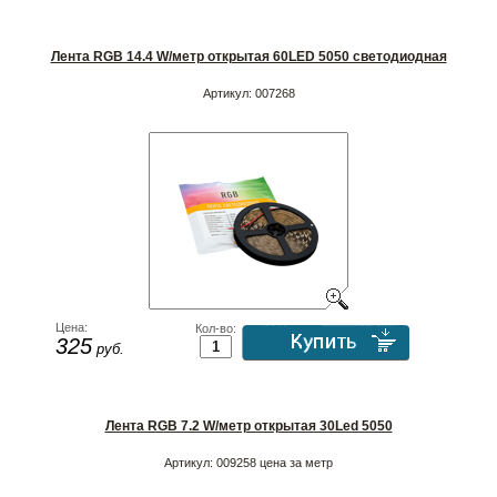
Лента RGB 14.4 W/метр открытая 60LED 5050 светодиодная
Артикул:
007268
Цена:
Кол-во:
325
руб.
Лента RGB 7.2 W/метр открытая 30Led 5050
Артикул:
009258 цена за метр