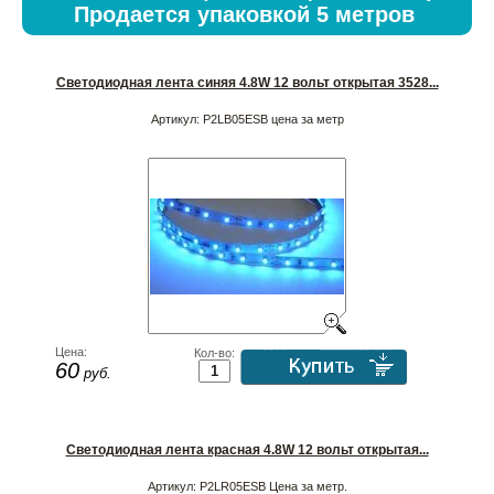
Продается упаковкой 5 метров
Светодиодная лента синяя 4.8W 12 вольт открытая 3528...
Артикул:
P2LB05ESB цена за метр
Цена:
Кол-во:
60
руб.
Светодиодная лента красная 4.8W 12 вольт открытая...
Артикул:
P2LR05ESB Цена за метр.